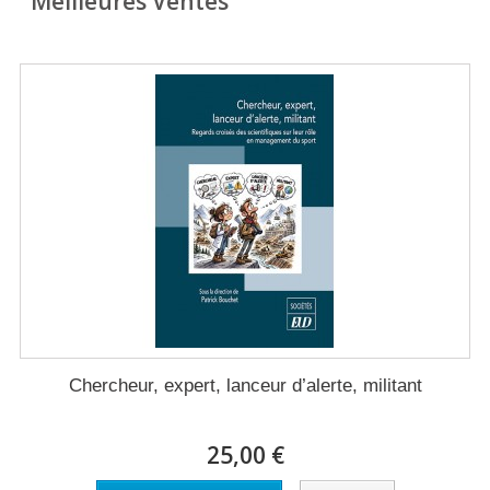
Meilleures Ventes
Chercheur, expert, lanceur d’alerte, militant
25,00 €