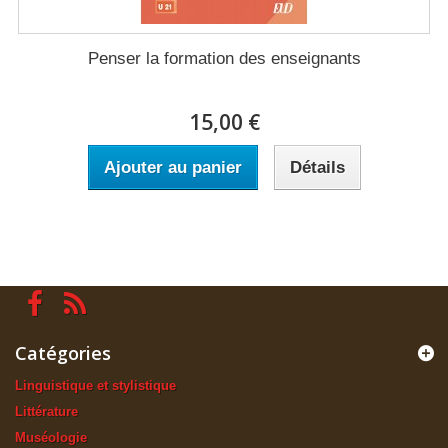
Penser la formation des enseignants
15,00 €
Ajouter au panier
Détails
Catégories
Linguistique et stylistique
Littérature
Muséologie