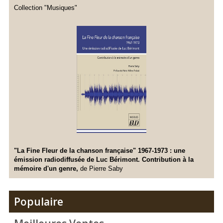
Collection "Musiques"
"La Fine Fleur de la chanson française"
1967-1973
: une
émission radiodiffusée de Luc Bérimont. Contribution à la
mémoire d'un genre,
de Pierre Saby
Populaire