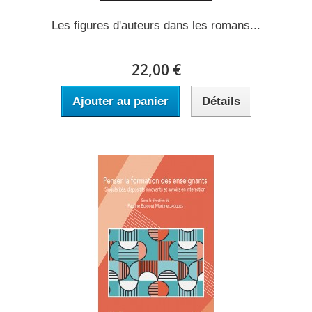
Les figures d'auteurs dans les romans...
22,00 €
Ajouter au panier
Détails