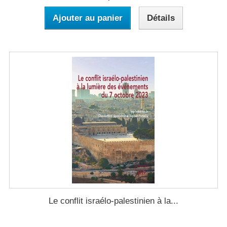
Ajouter au panier
Détails
Le conflit israélo-palestinien à la...