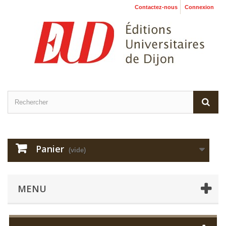
Contactez-nous
Connexion
Panier
(vide)
MENU