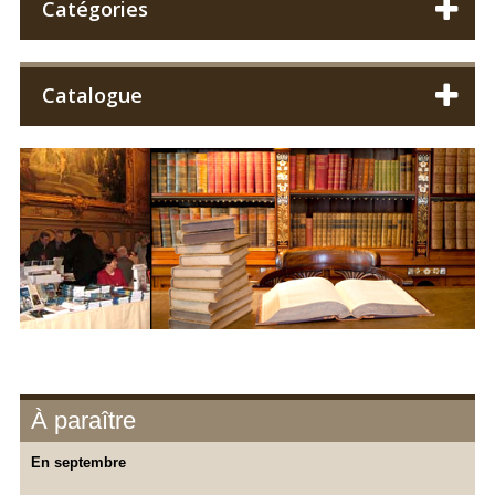
Catégories
Catalogue
À paraître
En septembre