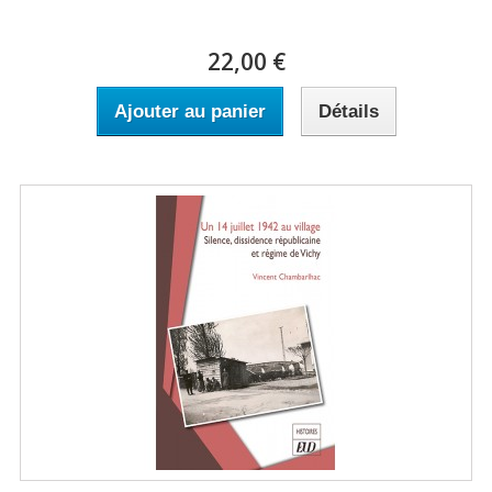
22,00 €
Ajouter au panier
Détails