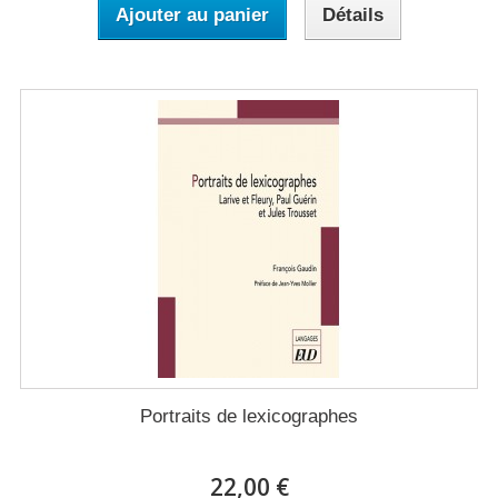
Ajouter au panier
Détails
Portraits de lexicographes
22,00 €