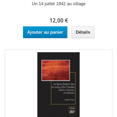
Un 14 juillet 1942 au village
12,00 €
Ajouter au panier
Détails