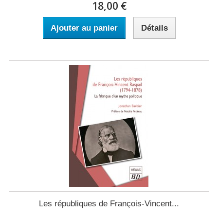
18,00 €
Ajouter au panier
Détails
Les républiques de François-Vincent...