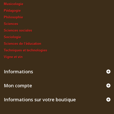
Musicologie
Pédagogie
Philosophie
Sciences
Sciences sociales
Sociologie
Sciences de l'éducation
Techniques et technologies
Vigne et vin
Informations
Mon compte
Informations sur votre boutique