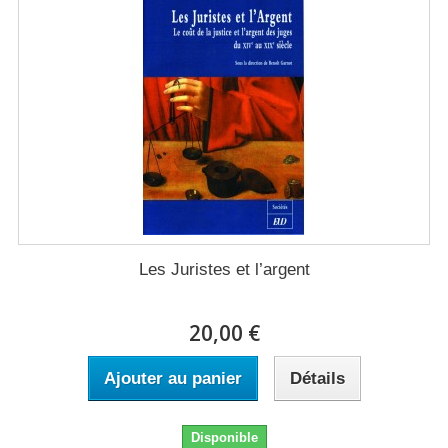
Les Juristes et l’argent
20,00 €
Ajouter au panier
Détails
Disponible