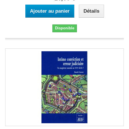
Ajouter au panier
Détails
Disponible