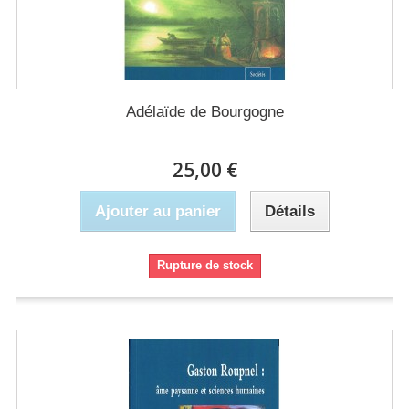
Adélaïde de Bourgogne
25,00 €
Ajouter au panier
Détails
Rupture de stock