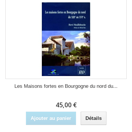
Les Maisons fortes en Bourgogne du nord du...
45,00 €
Ajouter au panier
Détails