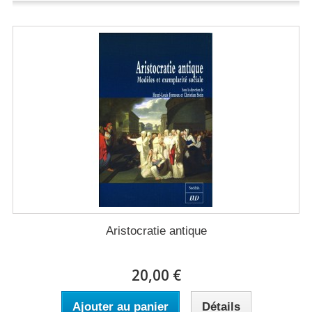
Aristocratie antique
20,00 €
Ajouter au panier
Détails