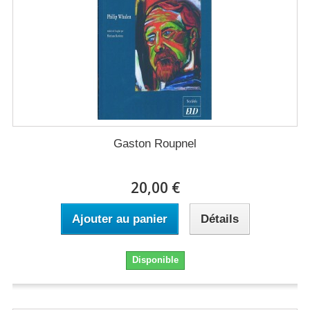
Gaston Roupnel
20,00 €
Ajouter au panier
Détails
Disponible