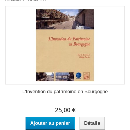
L'Invention du patrimoine en Bourgogne
25,00 €
Ajouter au panier
Détails