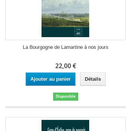
La Bourgogne de Lamartine à nos jours
22,00 €
Ajouter au panier
Détails
Disponible