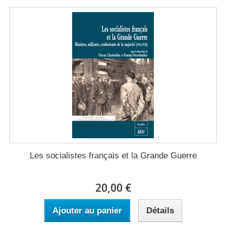
Les socialistes français et la Grande Guerre
20,00 €
Ajouter au panier
Détails