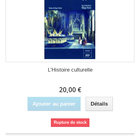
L’Histoire culturelle
20,00 €
Ajouter au panier
Détails
Rupture de stock