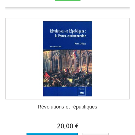
Révolutions et républiques
20,00 €