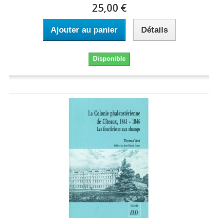
25,00 €
Ajouter au panier
Détails
Disponible