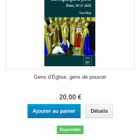
Gens d’Église, gens de pouvoir
20,00 €
Ajouter au panier
Détails
Disponible