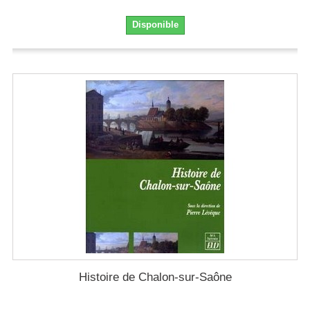
Disponible
Histoire de Chalon-sur-Saône