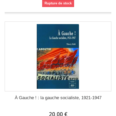
Rupture de stock
À Gauche ! : la gauche socialiste, 1921-1947
20,00 €