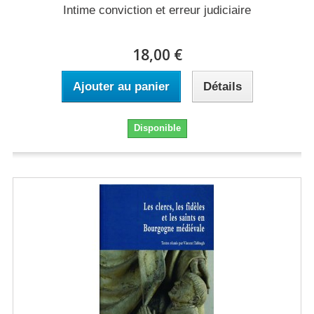
Intime conviction et erreur judiciaire
18,00 €
Ajouter au panier
Détails
Disponible