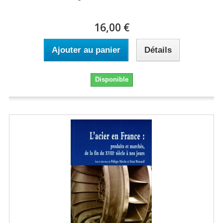
16,00 €
Ajouter au panier
Détails
Disponible