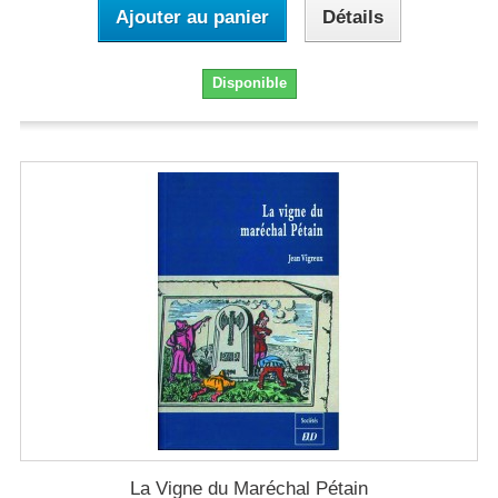
Ajouter au panier
Détails
Disponible
La Vigne du Maréchal Pétain