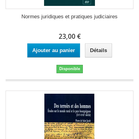
Normes juridiques et pratiques judiciaires
23,00 €
Ajouter au panier
Détails
Disponible