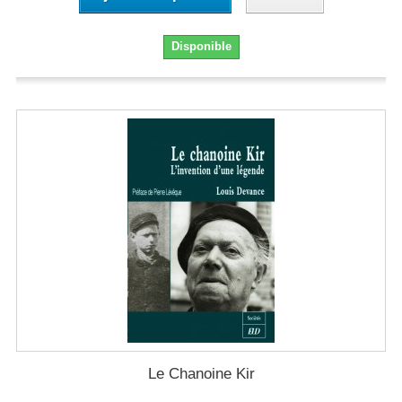
Disponible
Le Chanoine Kir