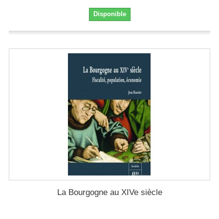
Disponible
La Bourgogne au XIVe siècle