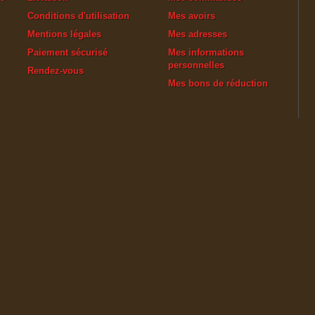
Conditions d'utilisation
Mes avoirs
Mentions légales
Mes adresses
Paiement sécurisé
Mes informations
personnelles
Rendez-vous
Mes bons de réduction