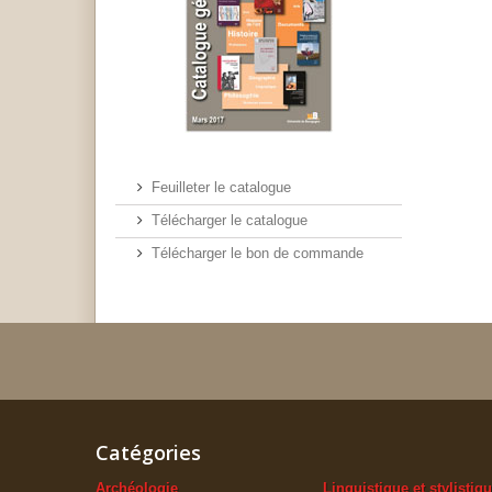
Feuilleter le catalogue
Télécharger le catalogue
Télécharger le bon de commande
Catégories
Archéologie
Linguistique et stylistiq