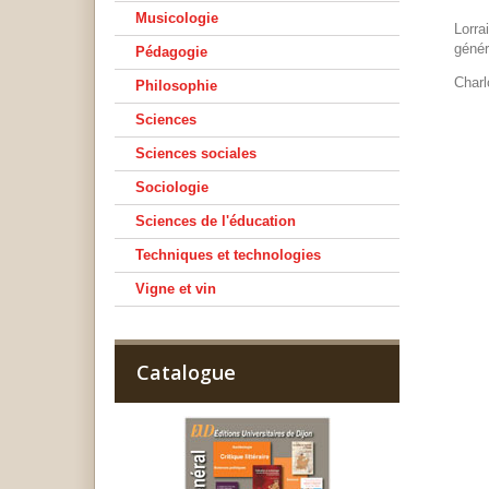
Musicologie
Lorra
génér
Pédagogie
Charl
Philosophie
Sciences
Sciences sociales
Sociologie
Sciences de l'éducation
Techniques et technologies
Vigne et vin
Catalogue