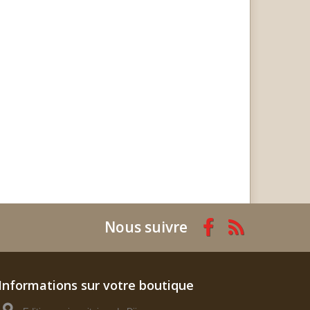
Nous suivre
Informations sur votre boutique