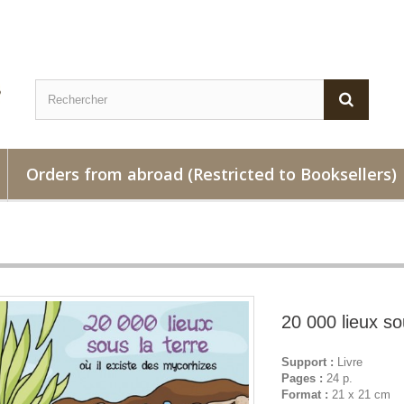
Orders from abroad (Restricted to Booksellers)
20 000 lieux so
Support :
Livre
Pages :
24 p.
Format :
21 x 21 cm