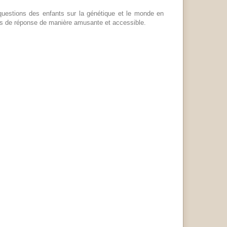
uestions des enfants sur la génétique et le monde en
ents de réponse de manière amusante et accessible.