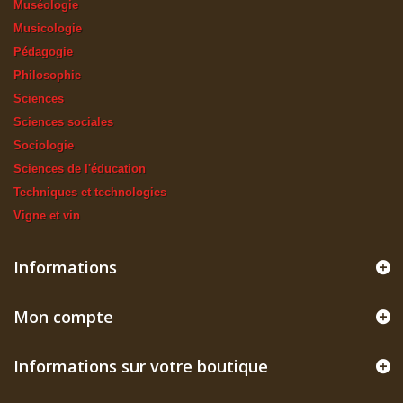
Muséologie
Musicologie
Pédagogie
Philosophie
Sciences
Sciences sociales
Sociologie
Sciences de l'éducation
Techniques et technologies
Vigne et vin
Informations
Mon compte
Informations sur votre boutique