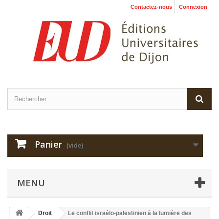
Contactez-nous
Connexion
Panier
(vide)
MENU
Droit
Le conflit israélo-palestinien à la lumière des