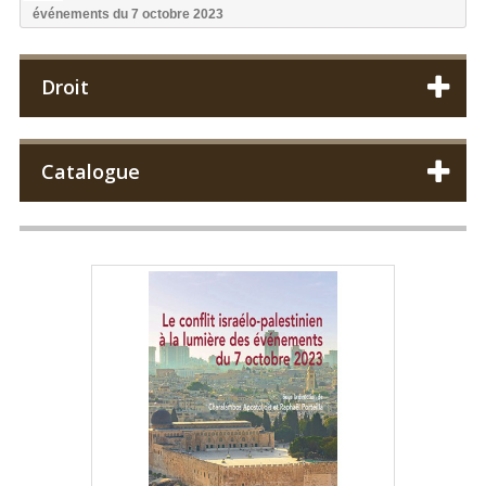
événements du 7 octobre 2023
Droit
Catalogue