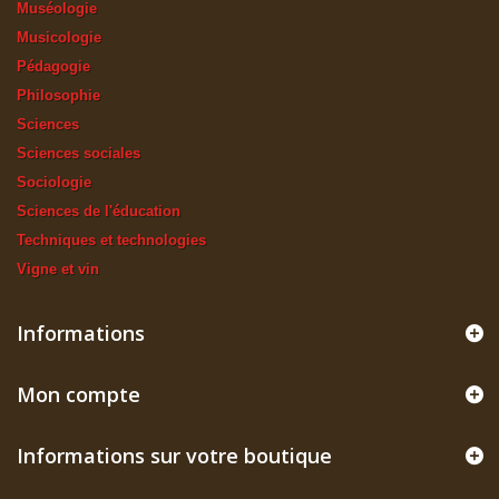
Muséologie
Musicologie
Pédagogie
Philosophie
Sciences
Sciences sociales
Sociologie
Sciences de l'éducation
Techniques et technologies
Vigne et vin
Informations
Mon compte
Informations sur votre boutique