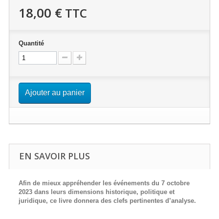
18,00 €
TTC
Quantité
Ajouter au panier
EN SAVOIR PLUS
Afin de mieux appréhender les événements du 7 octobre
2023 dans leurs dimensions historique, politique et
juridique, ce livre donnera des clefs pertinentes d’analyse.