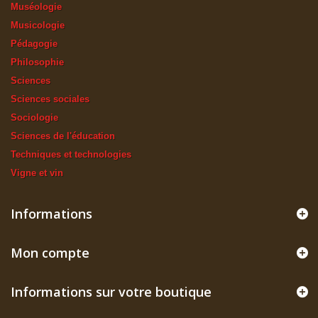
Muséologie
Musicologie
Pédagogie
Philosophie
Sciences
Sciences sociales
Sociologie
Sciences de l'éducation
Techniques et technologies
Vigne et vin
Informations
Mon compte
Informations sur votre boutique