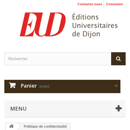
Contactez-nous
Connexion
Panier
(vide)
MENU
Politique de confidentialité