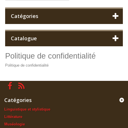
Catégories
Catalogue
Politique de confidentialité
Politique de confidentialité
Catégories
Linguistique et stylistique
Littérature
Muséologie