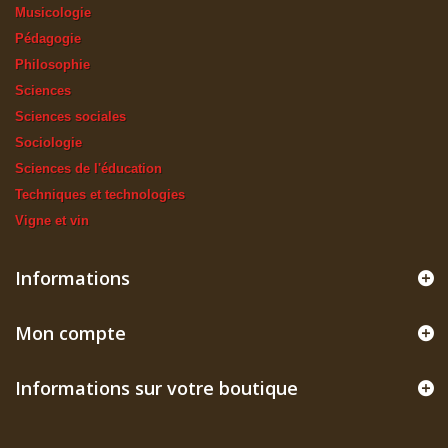
Musicologie
Pédagogie
Philosophie
Sciences
Sciences sociales
Sociologie
Sciences de l'éducation
Techniques et technologies
Vigne et vin
Informations
Mon compte
Informations sur votre boutique