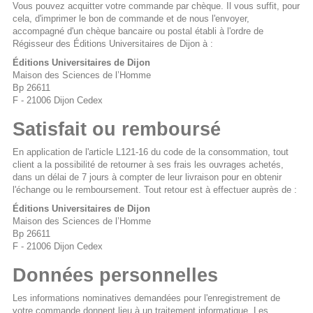
Vous pouvez acquitter votre commande par chèque. Il vous suffit, pour
cela, d'imprimer le bon de commande et de nous l'envoyer,
accompagné d'un chèque bancaire ou postal établi à l'ordre de
Régisseur des Éditions Universitaires de Dijon à :
Éditions Universitaires de Dijon
Maison des Sciences de l’Homme
Bp 26611
F - 21006 Dijon Cedex
Satisfait ou remboursé
En application de l'article L121-16 du code de la consommation, tout
client a la possibilité de retourner à ses frais les ouvrages achetés,
dans un délai de 7 jours à compter de leur livraison pour en obtenir
l'échange ou le remboursement. Tout retour est à effectuer auprès de :
Éditions Universitaires de Dijon
Maison des Sciences de l’Homme
Bp 26611
F - 21006 Dijon Cedex
Données personnelles
Les informations nominatives demandées pour l'enregistrement de
votre commande donnent lieu à un traitement informatique. Les