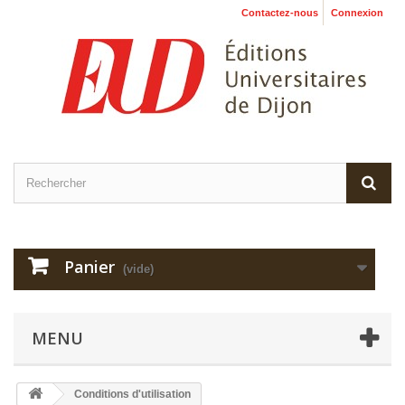
Contactez-nous
Connexion
Panier
(vide)
MENU
Conditions d'utilisation