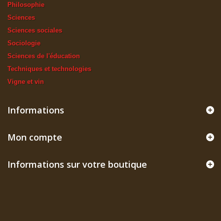
Philosophie
Sciences
Sciences sociales
Sociologie
Sciences de l'éducation
Techniques et technologies
Vigne et vin
Informations
Mon compte
Informations sur votre boutique