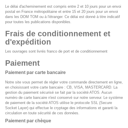
Le délai d'acheminement est compris entre 2 et 10 jours pour un envoi
postal en France métropolitaine et entre 15 et 20 jours pour un envoi
dans les DOM TOM ou à l'étranger. Ce délai est donné à titre indicatif
pour toutes les publications disponibles.
Frais de conditionnement et
d'expédition
Les ouvrages sont livrés franco de port et de conditionnement
Paiement
Paiement par carte bancaire
Notre site vous permet de régler votre commande directement en ligne,
en choisissant votre carte bancaire : CB, VISA, MASTERCARD. La
gestion du paiement sécurisé se fait par la société ATOS. Aucun
numéro de carte bancaire n'est conservé sur notre serveur. Le système
de paiement de la société ATOS utilise le protocole SSL (Secure
Socket Layer) qui effectue le cryptage des informations et garanti la
circulation en toute sécurité de ces données.
Paiement par chèque