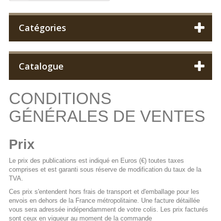
Catégories
Catalogue
CONDITIONS
GÉNÉRALES DE VENTES
Prix
Le prix des publications est indiqué en Euros (€) toutes taxes
comprises et est garanti sous réserve de modification du taux de la
TVA.
Ces prix s'entendent hors frais de transport et d'emballage pour les
envois en dehors de la France métropolitaine. Une facture détaillée
vous sera adressée indépendamment de votre colis. Les prix facturés
sont ceux en vigueur au moment de la commande