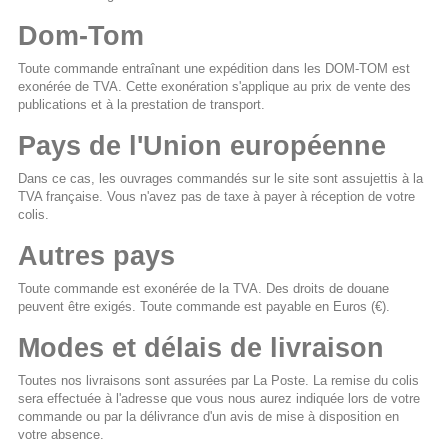
Dom-Tom
Toute commande entraînant une expédition dans les DOM-TOM est
exonérée de TVA. Cette exonération s'applique au prix de vente des
publications et à la prestation de transport.
Pays de l'Union européenne
Dans ce cas, les ouvrages commandés sur le site sont assujettis à la
TVA française. Vous n'avez pas de taxe à payer à réception de votre
colis.
Autres pays
Toute commande est exonérée de la TVA. Des droits de douane
peuvent être exigés. Toute commande est payable en Euros (€).
Modes et délais de livraison
Toutes nos livraisons sont assurées par La Poste. La remise du colis
sera effectuée à l'adresse que vous nous aurez indiquée lors de votre
commande ou par la délivrance d'un avis de mise à disposition en
votre absence.