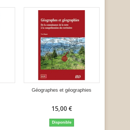
Géographes et géographies
15,00 €
Disponible