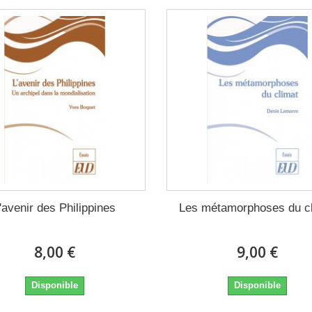
'avenir des Philippines
Les métamorphoses du c
8,00 €
9,00 €
Disponible
Disponible