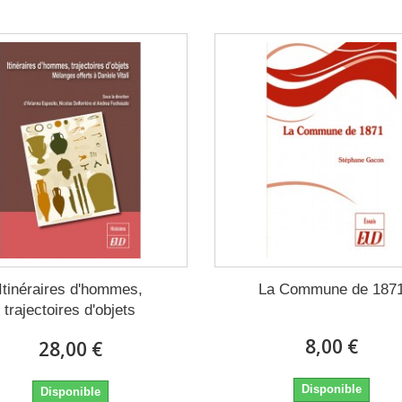
Itinéraires d'hommes,
La Commune de 187
trajectoires d'objets
8,00 €
28,00 €
Disponible
Disponible