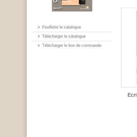
Feuilleter le catalogue
Télécharger le catalogue
Télécharger le bon de commande
Ecr