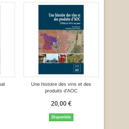
mat
Une histoire des vins et des
produits d'AOC
20,00 €
Disponible