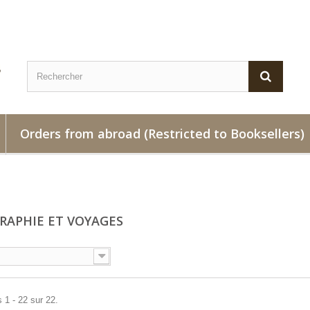
Orders from abroad (Restricted to Booksellers)
RAPHIE ET VOYAGES
 1 - 22 sur 22.