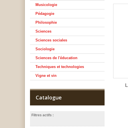
Musicologie
Pédagogie
Philosophie
Sciences
Sciences sociales
Sociologie
Sciences de l'éducation
Techniques et technologies
Vigne et vin
L
Catalogue
Filtres actifs :