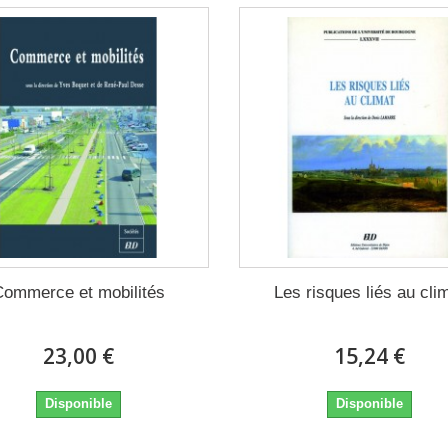
Commerce et mobilités
Les risques liés au cli
23,00 €
15,24 €
Disponible
Disponible