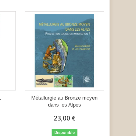
1
Métallurgie au Bronze moyen
dans les Alpes
23,00 €
Disponible