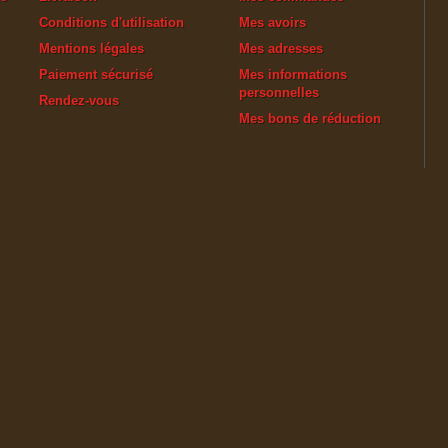
Conditions d'utilisation
Mes avoirs
Mentions légales
Mes adresses
Paiement sécurisé
Mes informations
personnelles
Rendez-vous
Mes bons de réduction