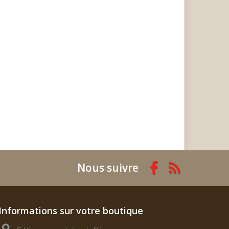
Nous suivre
Informations sur votre boutique