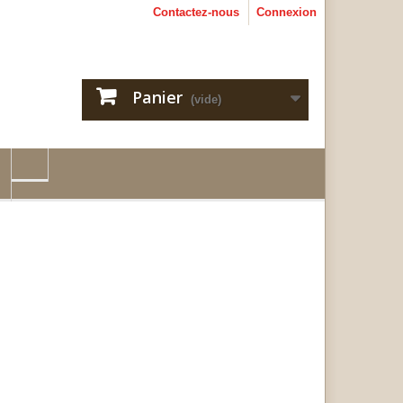
Contactez-nous
Connexion
Panier
(vide)