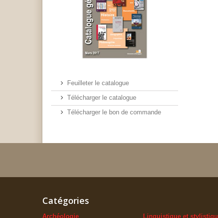
Feuilleter le catalogue
Télécharger le catalogue
Télécharger le bon de commande
Catégories
Archéologie
Linguistique et stylistiq