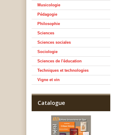
Musicologie
Pédagogie
Philosophie
Sciences
Sciences sociales
Sociologie
Sciences de l'éducation
Techniques et technologies
Vigne et vin
Catalogue