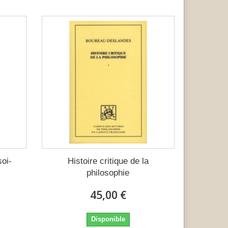
oi-
Histoire critique de la
philosophie
45,00 €
Disponible