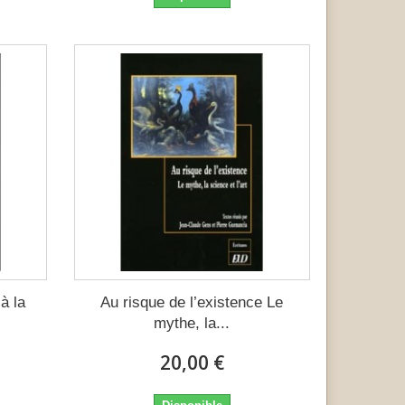
à la
Au risque de l’existence Le
mythe, la...
20,00 €