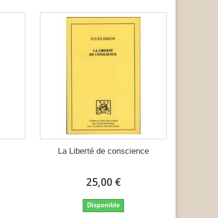
La Liberté de conscience
25,00 €
Disponible