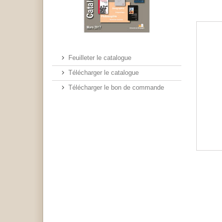
Feuilleter le catalogue
Télécharger le catalogue
Télécharger le bon de commande