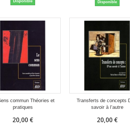
Disponible
Disponible
Sens commun Théories et
Transferts de concepts 
pratiques
savoir à l’autre
20,00 €
20,00 €