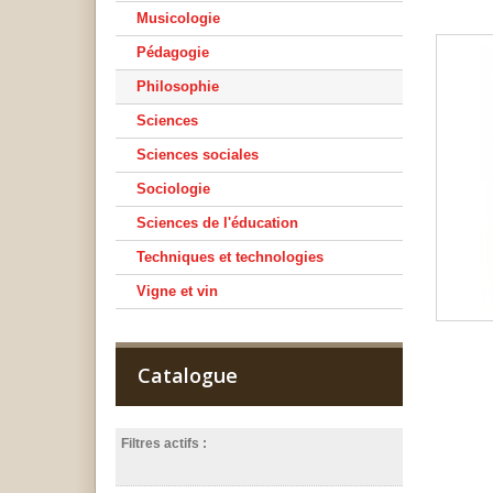
Musicologie
Pédagogie
Philosophie
Sciences
Sciences sociales
Sociologie
Sciences de l'éducation
Techniques et technologies
Vigne et vin
Catalogue
Filtres actifs :