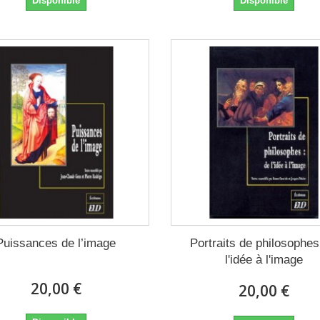
Disponible
Disponible
Puissances de l’image
Portraits de philosophe
l'idée à l'image
20,00 €
20,00 €