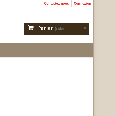
Contactez-nous
Connexion
Panier
(vide)