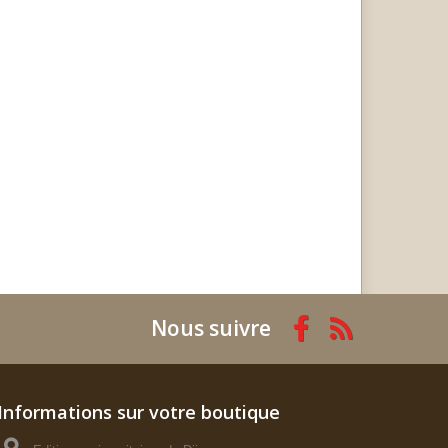
Nous suivre
Informations sur votre boutique