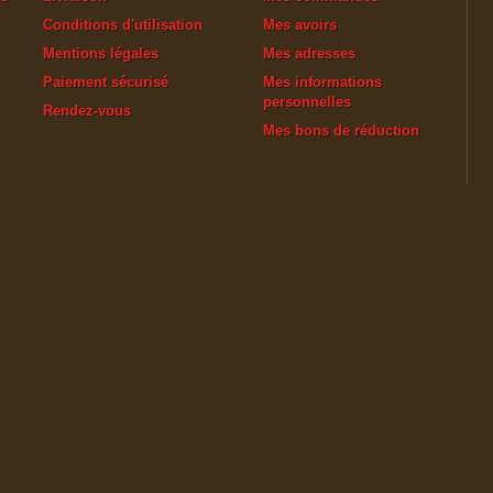
Conditions d'utilisation
Mes avoirs
Mentions légales
Mes adresses
Paiement sécurisé
Mes informations
personnelles
Rendez-vous
Mes bons de réduction