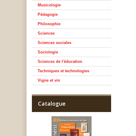
Musicologie
Pédagogie
Philosophie
Sciences
Sciences sociales
Sociologie
Sciences de l'éducation
Techniques et technologies
Vigne et vin
Catalogue