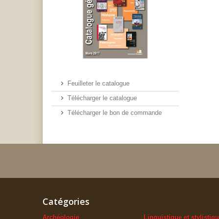
Feuilleter le catalogue
Télécharger le catalogue
Télécharger le bon de commande
Catégories
Archéologie
Linguistique et stylistiq