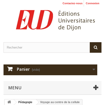
Contactez-nous
Connexion
Panier
(vide)
MENU
Pédagogie
Voyage au centre de la cellule