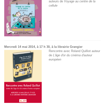
auteurs de
Voyage au centre de la
cellule
Mercredi 14 mai 2014, à 17 h 30, à la librairie Grangier
Rencontre avec Roland Quilliot auteur
de
L'âge d'or du cinéma d'auteur
européen