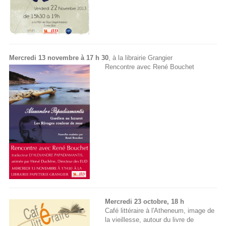
Mercredi 13 novembre à 17 h 30
, à la librairie Grangier
Rencontre avec René Bouchet
Mercredi 23 octobre, 18 h
Café littéraire à l'Atheneum, image de
la vieillesse, autour du livre de