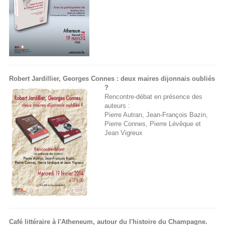
Robert Jardillier, Georges Connes : deux maires dijonnais oubliés
?
Rencontre-débat en présence des
auteurs :
Pierre Autran, Jean-François Bazin,
Pierre Connes, Pierre Lévêque et
Jean Vigreux
Café littéraire à l'Atheneum, autour du l'histoire du Champagne.