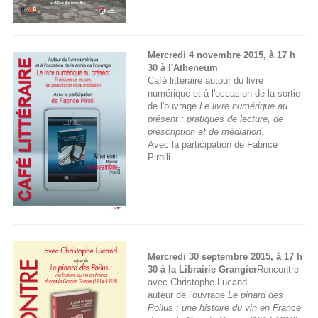
Mercredi 4 novembre 2015, à 17 h
30 à l'Atheneum
Café littéraire autour du livre
numérique et à l'occasion de la sortie
de l'ouvrage
Le livre numérique au
présent : pratiques de lecture, de
prescription et de médiation
.
Avec la participation de Fabrice
Pirolli.
Mercredi 30 septembre 2015, à 17 h
30 à la Librairie Grangier
Rencontre
avec Christophe Lucand
auteur de l'ouvrage
Le pinard des
Poilus : une histoire du vin en France