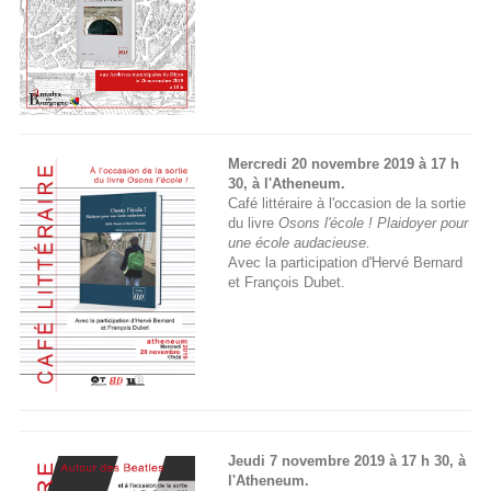
Mercredi 20 novembre 2019 à 17 h
30, à l'Atheneum.
Café littéraire à l'occasion de la sortie
du livre
Osons l'école ! Plaidoyer pour
une école audacieuse.
Avec la participation d'Hervé Bernard
et François Dubet.
Jeudi 7 novembre 2019 à 17 h 30, à
l'Atheneum.