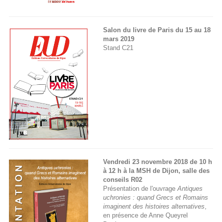
Salon du livre de Paris du 15 au 18
mars 2019
Stand C21
Vendredi 23 novembre 2018 de 10 h
à 12 h à la MSH de Dijon, salle des
conseils R02
Présentation de l'ouvrage
Antiques
uchronies : quand Grecs et Romains
imaginent des histoires alternatives
,
en présence de Anne Queyrel