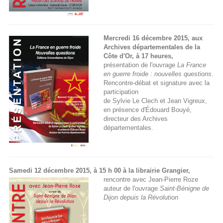
Mercredi 16 décembre 2015, aux
Archives départementales de la
Côte d'Or, à 17 heures,
présentation de l'ouvrage
La France
en guerre froide : nouvelles questions
.
Rencontre-débat et signature avec la
participation
de Sylvie Le Clech et Jean Vigreux,
en présence d'Édouard Bouyé,
directeur des Archives
départementales.
Samedi 12 décembre 2015, à 15 h 00 à la librairie Grangier,
rencontre avec Jean-Pierre Roze
auteur de l'ouvrage
Saint-Bénigne de
Dijon depuis la Révolution