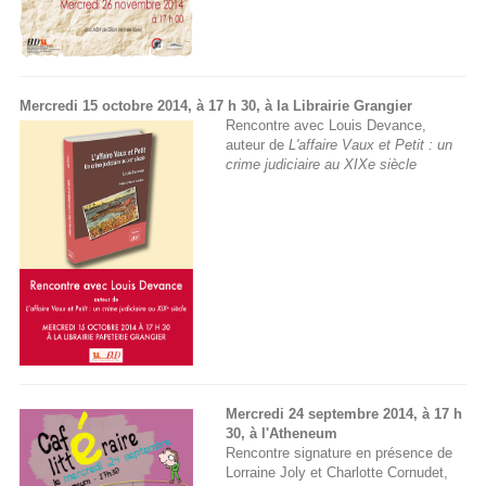
Mercredi 15 octobre 2014, à 17 h 30, à la Librairie Grangier
Rencontre avec Louis Devance,
auteur de
L'affaire Vaux et Petit : un
crime judiciaire au XIXe siècle
Mercredi 24 septembre 2014, à 17 h
30, à l'Atheneum
Rencontre signature en présence de
Lorraine Joly et Charlotte Cornudet,