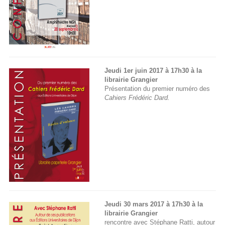
Jeudi 1er juin 2017 à 17h30 à la
librairie Grangier
Présentation du premier numéro des
Cahiers Frédéric Dard.
Jeudi 30 mars 2017 à 17h30 à la
librairie Grangier
rencontre avec Stéphane Ratti, autour