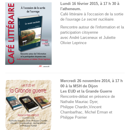
Lundi 16 février 2015, à 17 h 30 à
l'atheneum.
Café littéraire à l'occasion de la sortie
de l'ouvrage
Le secret nucléaire.
Rencontre autour de l'information et la
participation citoyenne
avec André Larceneux et Juliette
Olivier Leprince
Mercredi 26 novembre 2014, à 17 h
00 à la MSH de Dijon
Les EUD et la Grande Guerre
Rencontre-débat en présence de
Nathalie Mauriac Dyer,
Philippe Chardin,Vincent
Chambarlhac, Michel Erman et
Philippe Poirrier