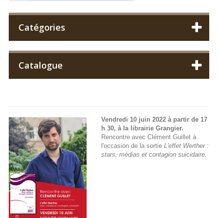
Catégories
Catalogue
Vendredi 10 juin 2022 à partir de 17
h 30, à la librairie Grangier.
Rencontre avec Clément Guillet à
l'occasion de la sortie
L'effet Werther :
stars, médias et contagion suicidaire
.