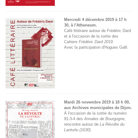
Mercredi 4 décembre 2019 à 17 h
30,
à l'Atheneum.
Café littéraire autour de Frédéric Dard
et à l'occasion de la sortie des
Cahiers Frédéric Dard 2019.
Avec la participation d'Hugues Galli.
Mardi 26 novembre 2019 à 18 h 00,
aux Archives municipales de Dijon.
À l'occasion de la sortie du numéro
91-3-4 des
Annales de Bourgogne
,
rencontre autour de
La Révolte du
Lanturlu (1630)
.