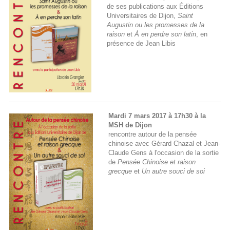
de ses publications aux Éditions
Universitaires de Dijon,
Saint
Augustin ou les promesses de la
raison
et
À en perdre son latin
, en
présence de Jean Libis
Mardi 7 mars 2017 à 17h30 à la
MSH de Dijon
rencontre autour de la pensée
chinoise avec Gérard Chazal et Jean-
Claude Gens à l'occasion de la sortie
de
Pensée Chinoise et raison
grecque
et
Un autre souci de soi