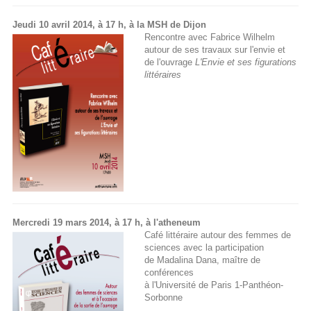
Jeudi 10 avril 2014, à 17 h, à la MSH de Dijon
Rencontre avec Fabrice Wilhelm
autour de ses travaux sur l'envie et
de l'ouvrage
L'Envie et ses figurations
littéraires
Mercredi 19 mars 2014, à 17 h, à l'atheneum
Café littéraire autour des femmes de
sciences avec la participation
de Madalina Dana, maître de
conférences
à l'Université de Paris 1-Panthéon-
Sorbonne