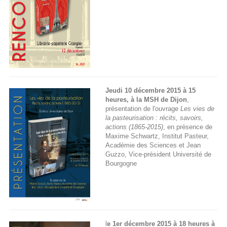
Jeudi 10 décembre 2015 à 15
heures, à la MSH de Dijon
,
présentation de l'ouvrage
Les vies de
la pasteurisation : récits, savoirs,
actions (1865-2015)
, en présence de
Maxime Schwartz, Institut Pasteur,
Académie des Sciences et Jean
Guzzo, Vice-président Université de
Bourgogne
l
e 1er décembre 2015 à 18 heures à