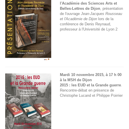
l'Académie des Sciences Arts et
Belles-Lettres de Dijon
, présentation
de l'ouvrage
Jean-Jacques Rousseau
et l'Académie de Dijon
lors de la
conférence de Denis Reynaud,
professeur à l'Université de Lyon 2
Mardi 10 novembre 2015, à 17 h 00
à la MSH de Dijon
2015 : les EUD et la Grande guerre
.
Rencontre-débat en présence de
Christophe Lucand et Philippe Poirrier