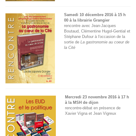
Samedi 10 décembre 2016 à 15 h
00 à la librairie Grangier
rencontre avec Jean-Jacques
Boutaud, Clémentine Hugol-Gential et
Stéphane Dufour à l'occasion de la
sortie de
La gastronomie au coeur de
la Cité
Mercredi 23 novembre 2016 à 17 h
à la MSH de dijon
rencontre-débat en présence de
Xavier Vigna et Jean Vigreux