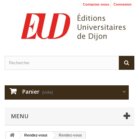
Contactez-nous
Connexion
Panier
(vide)
MENU
Rendez-vous
Rendez-vous