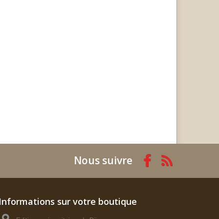
Nous suivre
Informations sur votre boutique