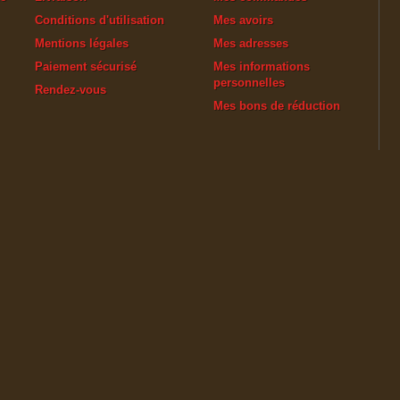
Conditions d'utilisation
Mes avoirs
Mentions légales
Mes adresses
Paiement sécurisé
Mes informations
personnelles
Rendez-vous
Mes bons de réduction