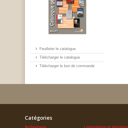
Feuilleter le catalogue
Télécharger le catalogue
Télécharger le bon de commande
Catégories
Archéologie
Linguistique et stylistiq