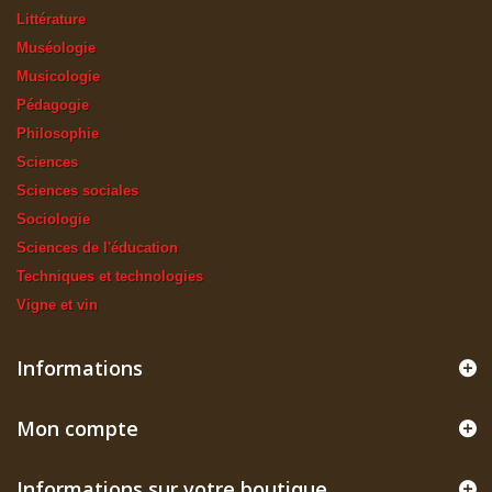
Littérature
Muséologie
Musicologie
Pédagogie
Philosophie
Sciences
Sciences sociales
Sociologie
Sciences de l'éducation
Techniques et technologies
Vigne et vin
Informations
Mon compte
Informations sur votre boutique