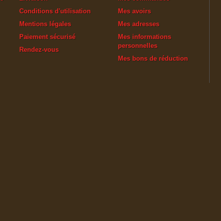
Conditions d'utilisation
Mes avoirs
Mentions légales
Mes adresses
Paiement sécurisé
Mes informations
personnelles
Rendez-vous
Mes bons de réduction