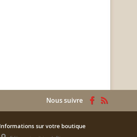
Nous suivre
Informations sur votre boutique