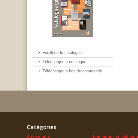
Feuilleter le catalogue
Télécharger le catalogue
Télécharger le bon de commande
Catégories
Archéologie
Linguistique et stylistiq