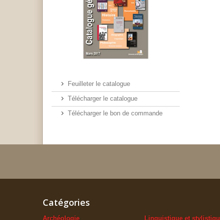
Feuilleter le catalogue
Télécharger le catalogue
Télécharger le bon de commande
Catégories
Archéologie
Linguistique et stylistiq