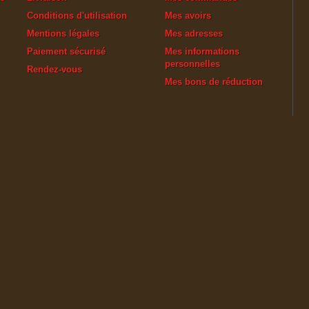
Conditions d'utilisation
Mes avoirs
Mentions légales
Mes adresses
Paiement sécurisé
Mes informations
personnelles
Rendez-vous
Mes bons de réduction