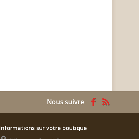
Nous suivre
Informations sur votre boutique