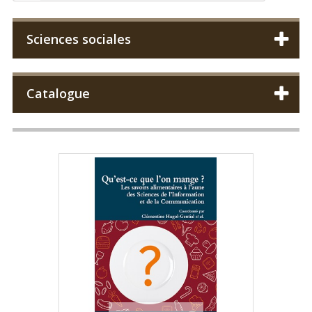
Sciences sociales
Catalogue