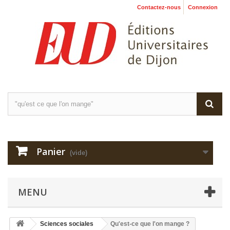
Contactez-nous
Connexion
Panier
(vide)
MENU
Sciences sociales
Qu'est-ce que l'on mange ?