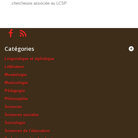
chercheuse associée au LCSP.
Catégories
Linguistique et stylistique
Littérature
Muséologie
Musicologie
Pédagogie
Philosophie
Sciences
Sciences sociales
Sociologie
Sciences de l'éducation