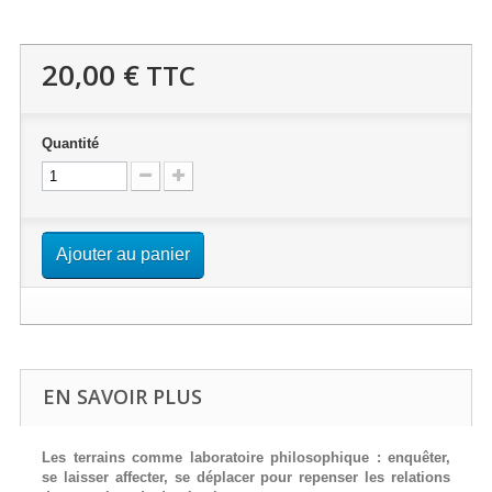
20,00 €
TTC
Quantité
Ajouter au panier
EN SAVOIR PLUS
Les terrains comme laboratoire philosophique : enquêter,
se laisser affecter, se déplacer pour repenser les relations