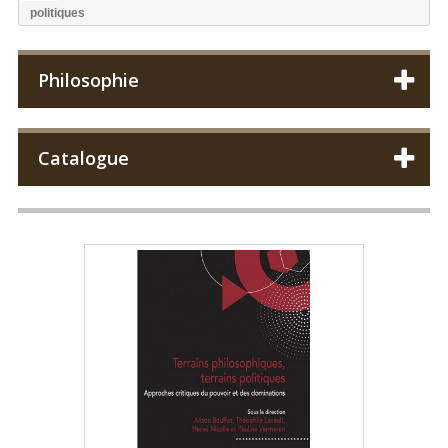
politiques
Philosophie
Catalogue