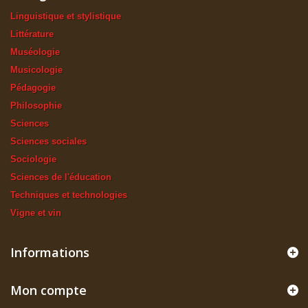
Linguistique et stylistique
Littérature
Muséologie
Musicologie
Pédagogie
Philosophie
Sciences
Sciences sociales
Sociologie
Sciences de l'éducation
Techniques et technologies
Vigne et vin
Informations
Mon compte