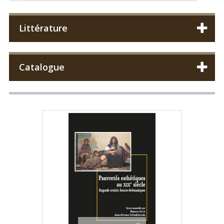
Littérature
Catalogue