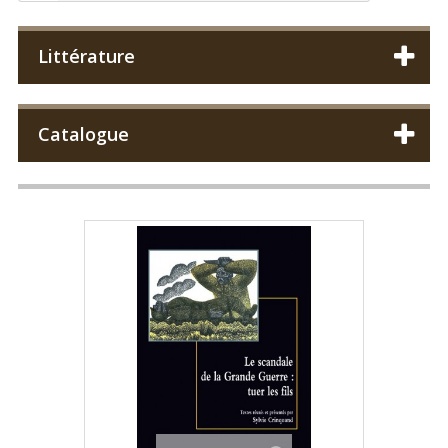
Littérature
Catalogue