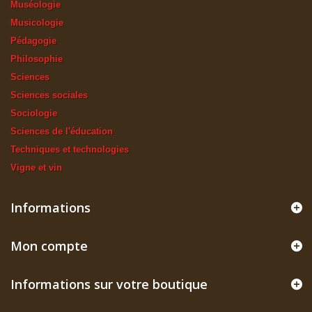
Muséologie
Musicologie
Pédagogie
Philosophie
Sciences
Sciences sociales
Sociologie
Sciences de l'éducation
Techniques et technologies
Vigne et vin
Informations
Mon compte
Informations sur votre boutique