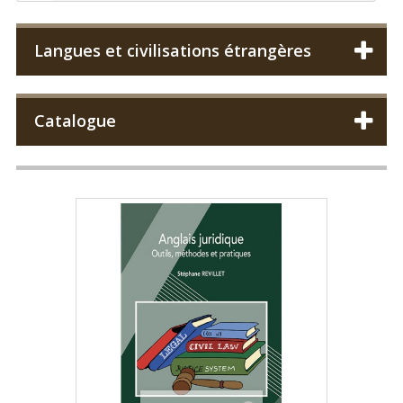
Langues et civilisations étrangères
Catalogue