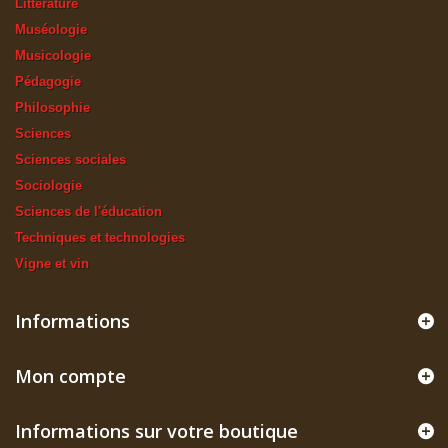
Littérature
Muséologie
Musicologie
Pédagogie
Philosophie
Sciences
Sciences sociales
Sociologie
Sciences de l'éducation
Techniques et technologies
Vigne et vin
Informations
Mon compte
Informations sur votre boutique