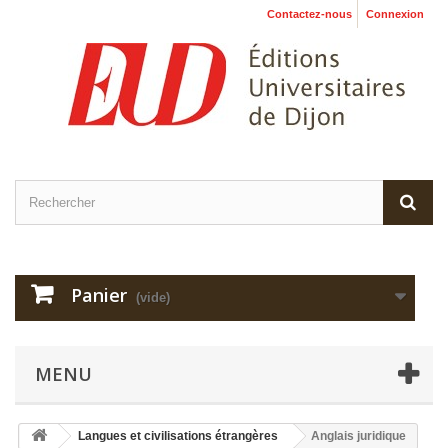
Contactez-nous
Connexion
Panier
(vide)
MENU
Langues et civilisations étrangères
Anglais juridique