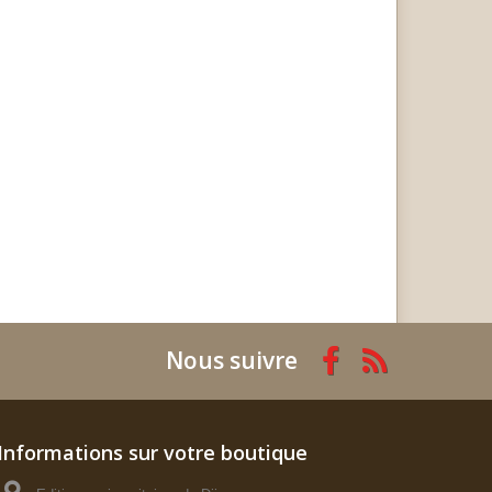
Nous suivre
Informations sur votre boutique