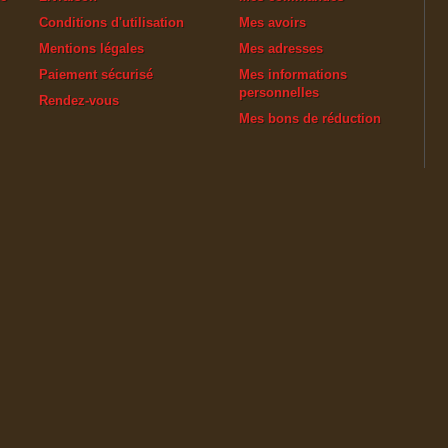
Conditions d'utilisation
Mes avoirs
Mentions légales
Mes adresses
Paiement sécurisé
Mes informations
personnelles
Rendez-vous
Mes bons de réduction