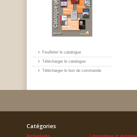
Feuilleter le catalogue
Télécharger le catalogue
Télécharger le bon de commande
Catégories
Archéologie
Linguistique et stylistiq