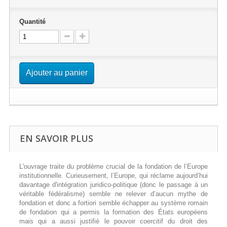
Quantité
Ajouter au panier
EN SAVOIR PLUS
L'ouvrage traite du problème crucial de la fondation de l’Europe
institutionnelle. Curieusement, l’Europe, qui réclame aujourd’hui
davantage d'intégration juridico-politique (donc le passage à un
véritable fédéralisme) semble ne relever d’aucun mythe de
fondation et donc a fortiori semble échapper au système romain
de fondation qui a permis la formation des États européens
mais qui a aussi justifié le pouvoir coercitif du droit des