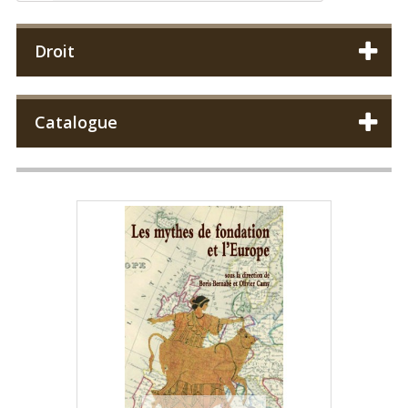
Droit
Catalogue