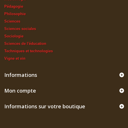
Pédagogie
Philosophie
Sciences
Sciences sociales
Sociologie
Sciences de l'éducation
Techniques et technologies
Vigne et vin
Informations
Mon compte
Informations sur votre boutique