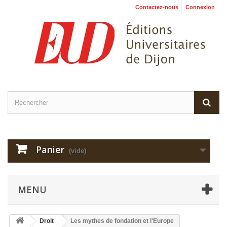
Contactez-nous
Connexion
Panier
(vide)
MENU
Droit
Les mythes de fondation et l'Europe