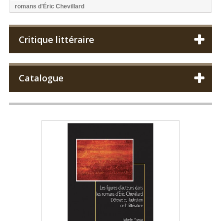
romans d'Éric Chevillard
Critique littéraire
Catalogue