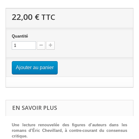
22,00 €
TTC
Quantité
Ajouter au panier
EN SAVOIR PLUS
Une lecture renouvelée des figures d’auteurs dans les
romans d’Éric Chevillard, à contre-courant du consensus
critique.