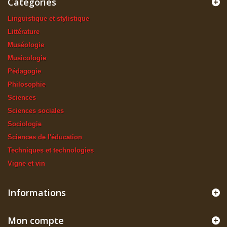
Catégories
Linguistique et stylistique
Littérature
Muséologie
Musicologie
Pédagogie
Philosophie
Sciences
Sciences sociales
Sociologie
Sciences de l'éducation
Techniques et technologies
Vigne et vin
Informations
Mon compte