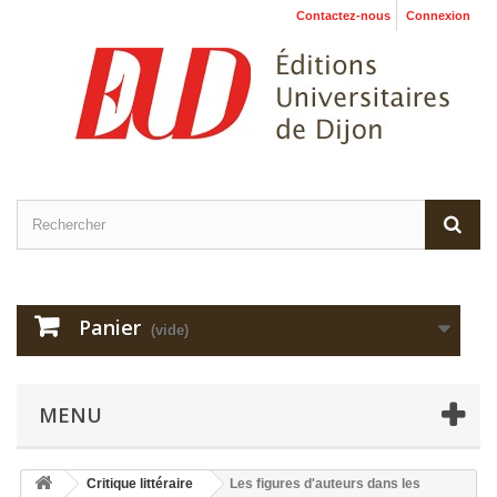
Contactez-nous
Connexion
Panier
(vide)
MENU
Critique littéraire
Les figures d'auteurs dans les