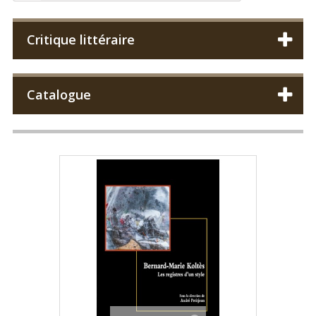
Critique littéraire
Catalogue