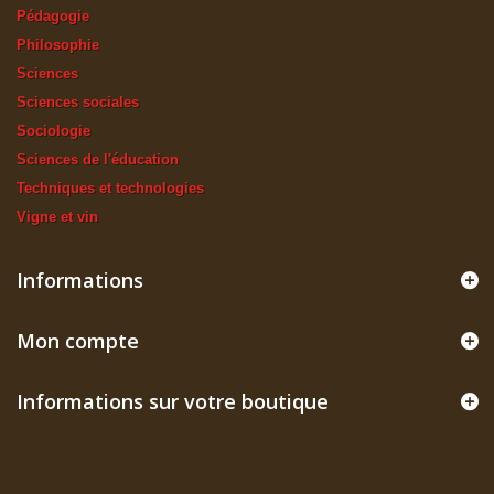
Pédagogie
Philosophie
Sciences
Sciences sociales
Sociologie
Sciences de l'éducation
Techniques et technologies
Vigne et vin
Informations
Mon compte
Informations sur votre boutique