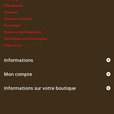
Philosophie
Sciences
Sciences sociales
Sociologie
Sciences de l'éducation
Techniques et technologies
Vigne et vin
Informations
Mon compte
Informations sur votre boutique