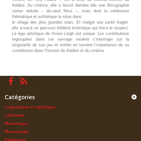
théâtre. Au cinéma, elle a laissé derrière elle une filmographie
certes réduite – dix-neuf films –, mais dont la cohérence
thématique et esthétique la situe dans
le sillage des plus grandes stars. Et malgré une santé fragile,
elle a tracé un parcours théâtral éclectique qui force le respect.
Le legs artistique de Vivien Leigh est unique. Les contributions
regroupées dans cet ouvrage veulent s’interroger sur la
singularité de son jeu et mettre en lumière l’importance de sa
contribution dans l’histoire du théâtre et du cinéma.
Catégories
Linguistique et stylistique
Littérature
Muséologie
Musicologie
Pédagogie