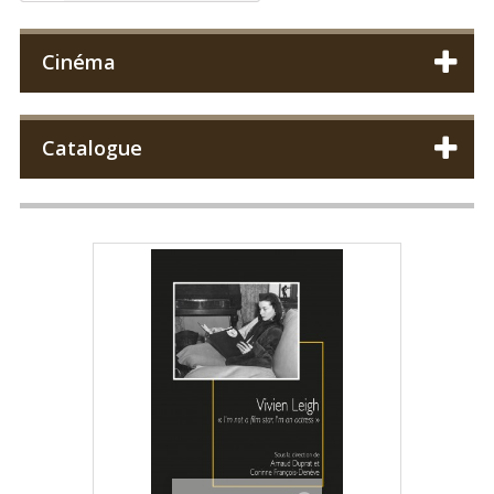
Cinéma
Catalogue