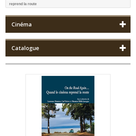
reprend la route
Cinéma
Catalogue