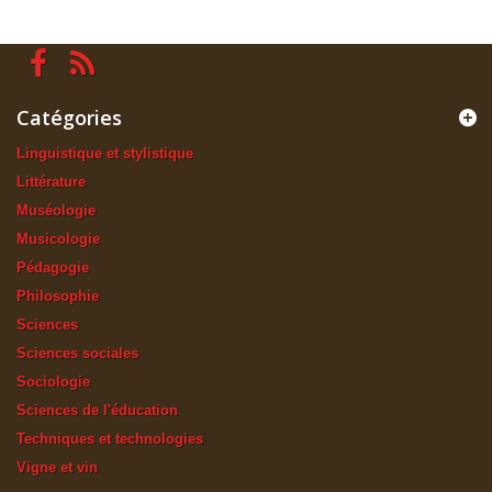
Catégories
Linguistique et stylistique
Littérature
Muséologie
Musicologie
Pédagogie
Philosophie
Sciences
Sciences sociales
Sociologie
Sciences de l'éducation
Techniques et technologies
Vigne et vin