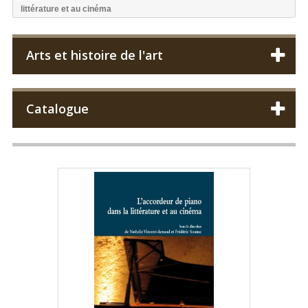
littérature et au cinéma
Arts et histoire de l'art
Catalogue