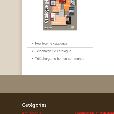
Feuilleter le catalogue
Télécharger le catalogue
Télécharger le bon de commande
Catégories
Archéologie
Linguistique et stylistiq