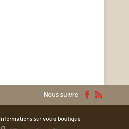
Nous suivre
Informations sur votre boutique