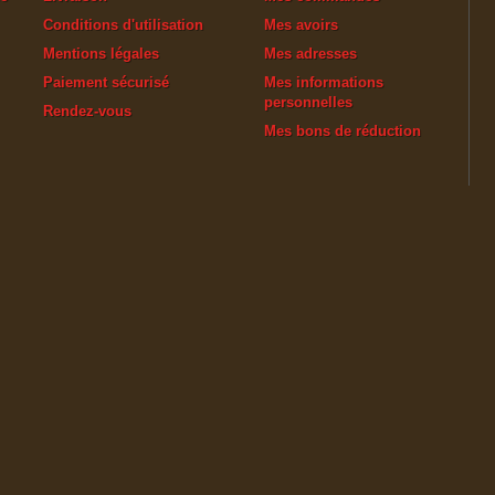
Conditions d'utilisation
Mes avoirs
Mentions légales
Mes adresses
Paiement sécurisé
Mes informations
personnelles
Rendez-vous
Mes bons de réduction