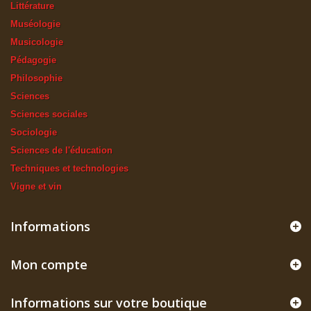
Littérature
Muséologie
Musicologie
Pédagogie
Philosophie
Sciences
Sciences sociales
Sociologie
Sciences de l'éducation
Techniques et technologies
Vigne et vin
Informations
Mon compte
Informations sur votre boutique