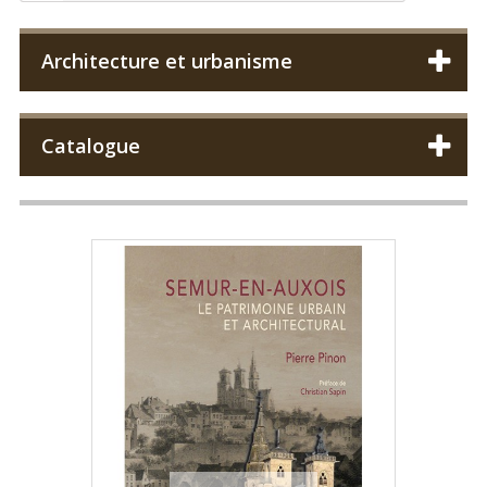
Architecture et urbanisme
Catalogue