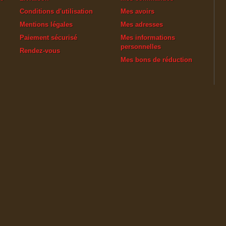
Conditions d'utilisation
Mes avoirs
Mentions légales
Mes adresses
Paiement sécurisé
Mes informations
personnelles
Rendez-vous
Mes bons de réduction