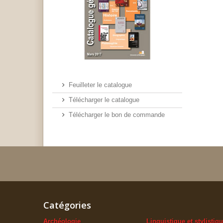
Feuilleter le catalogue
Télécharger le catalogue
Télécharger le bon de commande
Catégories
Archéologie
Linguistique et stylistiq