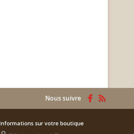
Nous suivre
Informations sur votre boutique