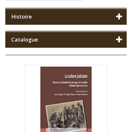
Histoire
Catalogue