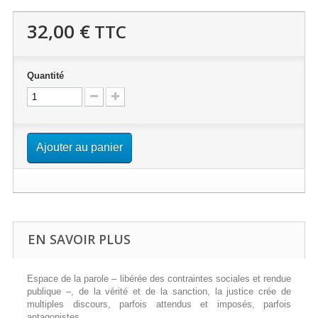
32,00 €
TTC
Quantité
Ajouter au panier
EN SAVOIR PLUS
Espace de la parole – libérée des contraintes sociales et rendue
publique –, de la vérité et de la sanction, la justice crée de
multiples discours, parfois attendus et imposés, parfois
antagonistes.