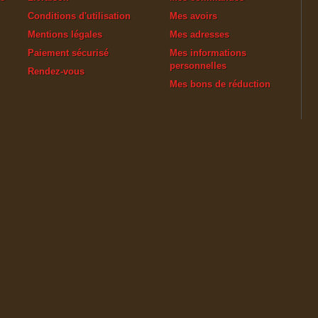
Conditions d'utilisation
Mes avoirs
Mentions légales
Mes adresses
Paiement sécurisé
Mes informations
personnelles
Rendez-vous
Mes bons de réduction