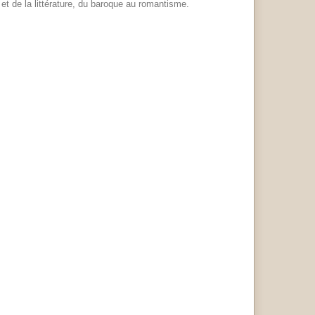
 et de la littérature, du baroque au romantisme.