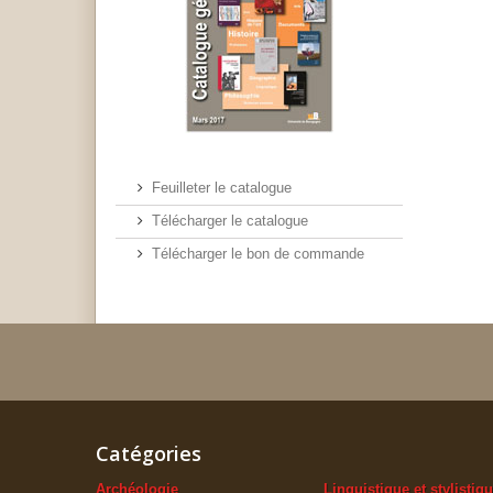
Feuilleter le catalogue
Télécharger le catalogue
Télécharger le bon de commande
Catégories
Archéologie
Linguistique et stylistiq