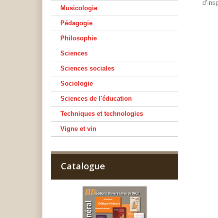
d’ins
Musicologie
Pédagogie
Philosophie
Sciences
Sciences sociales
Sociologie
Sciences de l'éducation
Techniques et technologies
Vigne et vin
Catalogue