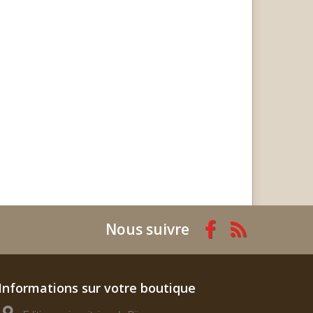
Nous suivre
Informations sur votre boutique