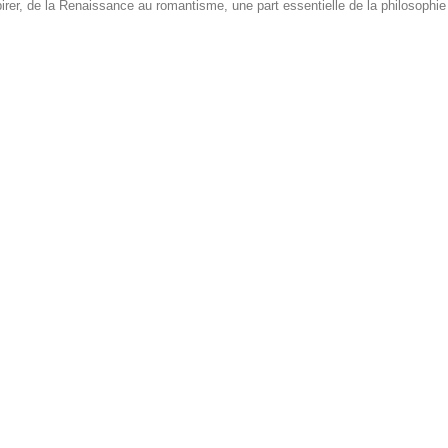
pirer, de la Renaissance au romantisme, une part essentielle de la philosophie