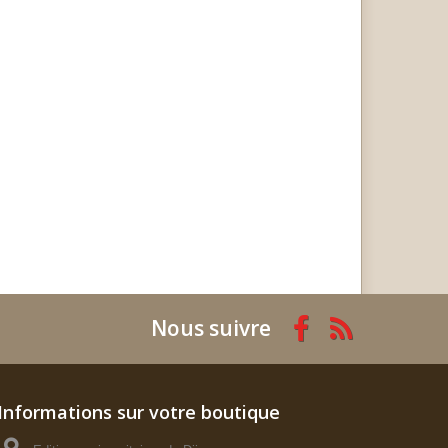
Nous suivre
Informations sur votre boutique