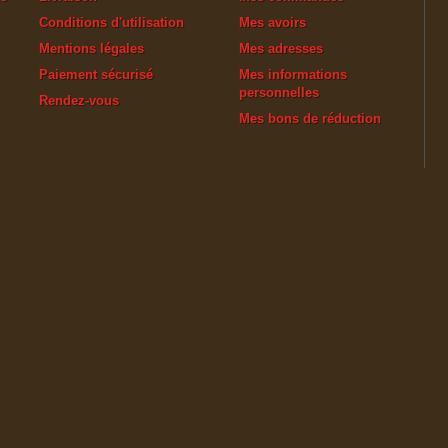
Conditions d'utilisation
Mes avoirs
Mentions légales
Mes adresses
Paiement sécurisé
Mes informations
personnelles
Rendez-vous
Mes bons de réduction