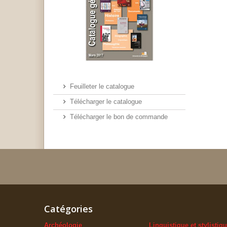
Feuilleter le catalogue
Télécharger le catalogue
Télécharger le bon de commande
Catégories
Archéologie
Linguistique et stylistiq