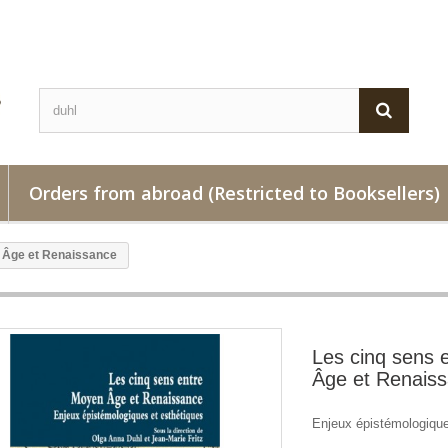
Orders from abroad (Restricted to Booksellers)
 Âge et Renaissance
Les cinq sens 
Âge et Renais
Enjeux épistémologique