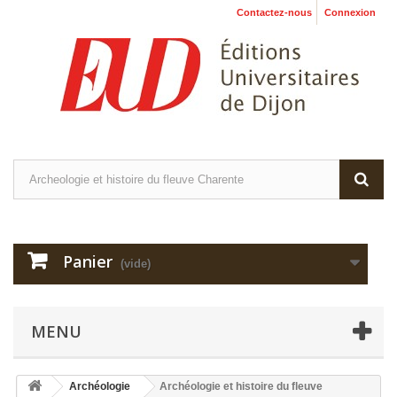
Contactez-nous
Connexion
Panier
(vide)
MENU
Archéologie
Archéologie et histoire du fleuve