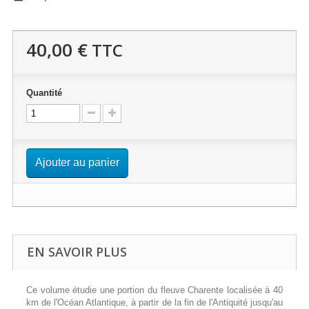
40,00 €
TTC
Quantité
Ajouter au panier
EN SAVOIR PLUS
Ce volume étudie une portion du fleuve Charente localisée à 40
km de l'Océan Atlantique, à partir de la fin de l'Antiquité jusqu'au