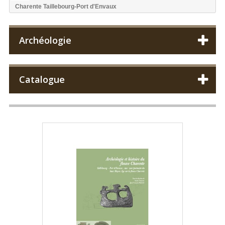
Charente Taillebourg-Port d'Envaux
Archéologie
Catalogue